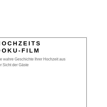
S
HOCHZEITS
DOKU-FILM
e wahre Geschichte Ihrer Hochzeit aus
r Sicht der Gäste