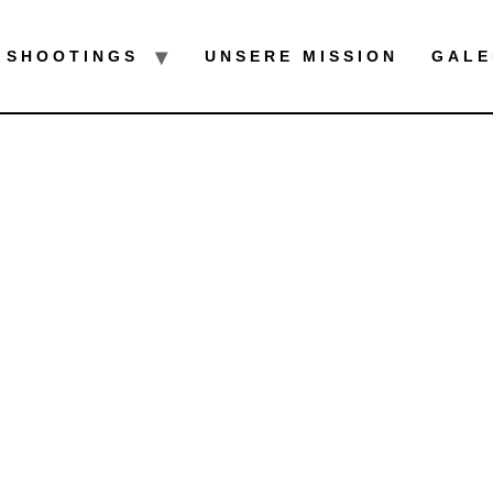
SHOOTINGS
UNSERE MISSION
GALE