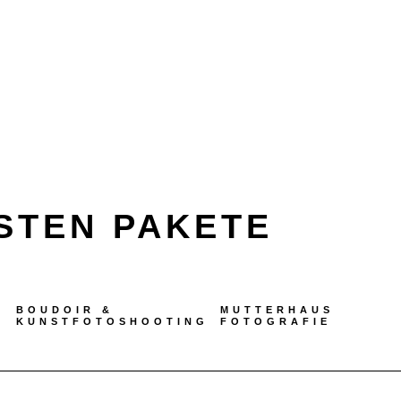
STEN PAKETE
BOUDOIR &
MUTTERHAUS
KUNSTFOTOSHOOTING
FOTOGRAFIE