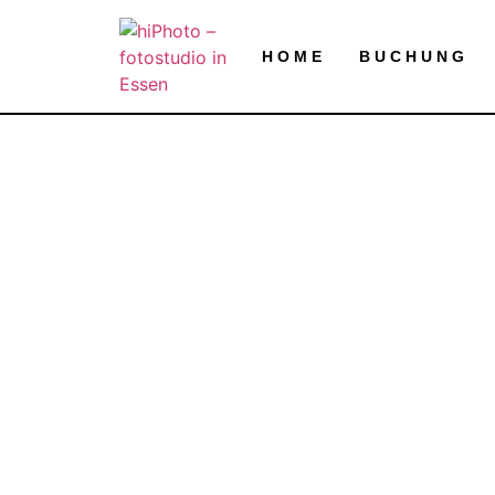
HOME
BUCHUNG