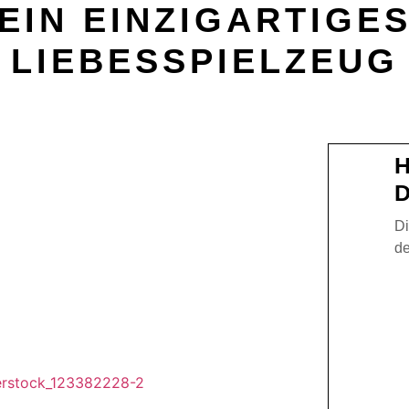
EIN EINZIGARTIGE
LIEBESSPIELZEUG
Di
de