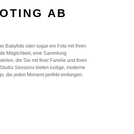
OTING AB
der Babyfoto oder sogar ein Foto mit Ihren
nde Möglichkeit, eine Sammlung
ellen, die Sie mit Ihrer Familie und Ihren
 Studio Sessions bieten lustige, moderne
gs, die jeden Moment perfekt einfangen.